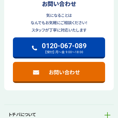
お問い合わせ
気になることは
なんでもお気軽にご相談ください！
スタッフが丁寧に対応いたします
0120-067-089
【受付】 月～金 9:00～18:00
お問い合わせ
トチパについて