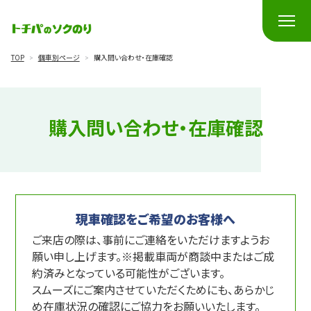
TOP
>
個車別ページ
>
購入問い合わせ・在庫確認
購入問い合わせ・在庫確認
現車確認をご希望のお客様へ
ご来店の際は、事前にご連絡をいただけますようお
願い申し上げます。
※掲載車両が商談中またはご成
約済みとなっている可能性がございます。
スムーズにご案内させていただくためにも、あらかじ
め在庫状況の確認にご協力をお願いいたします。