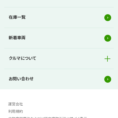
在庫一覧
新着車両
クルマについて
お問い合わせ
運営会社
利用規約