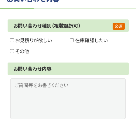
お問い合わせ種別（複数選択可）
お見積りが欲しい
在庫確認したい
その他
お問い合わせ内容