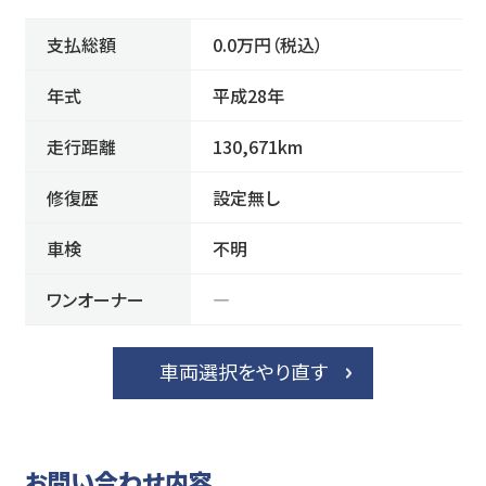
支払総額
0.0万円（税込）
年式
平成28年
走行距離
130,671km
修復歴
設定無し
車検
不明
ワンオーナー
―
車両選択をやり直す
お問い合わせ内容