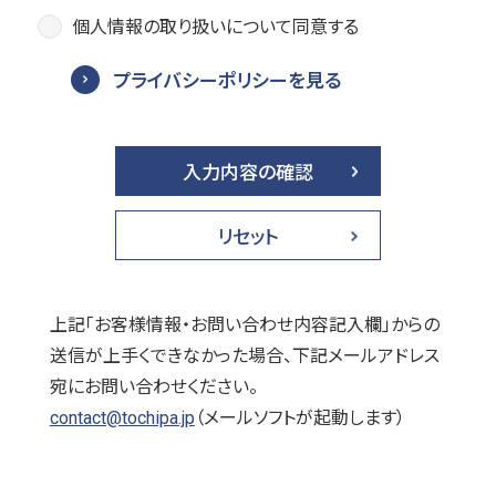
個人情報の取り扱いについて同意する
プライバシーポリシーを見る
上記「お客様情報・お問い合わせ内容記入欄」からの
送信が上手くできなかった場合、下記メールアドレス
宛にお問い合わせください。
contact@tochipa.jp
（メールソフトが起動します）