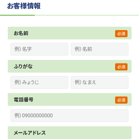
お客様情報
お名前
ふりがな
電話番号
メールアドレス