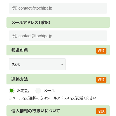
メールアドレス（確認）
都道府県
連絡方法
お電話
メール
※メールをご選択の方はメールアドレスをご記載ください
個人情報の取扱いについて