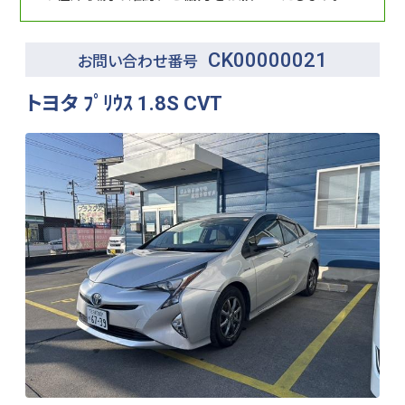
CK00000021
お問い合わせ番号
トヨタ ﾌﾟﾘｳｽ 1.8S CVT